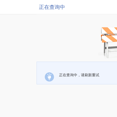
正在查询中
正在查询中，请刷新重试