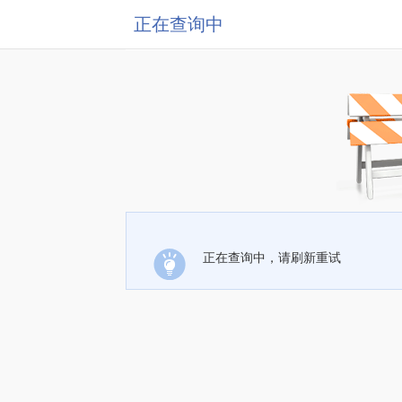
正在查询中
正在查询中，请刷新重试